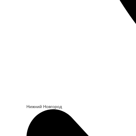
Нижний Новгород