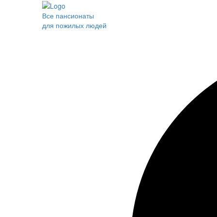
Все пансионаты
для пожилых людей