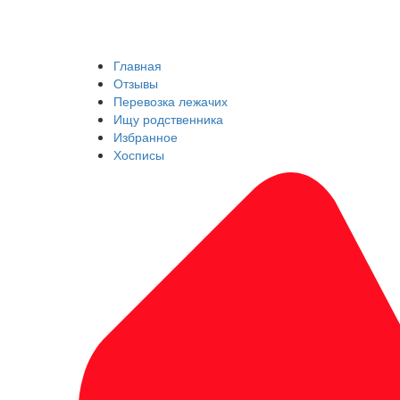
Главная
Отзывы
Перевозка лежачих
Ищу родственника
Избранное
Хосписы