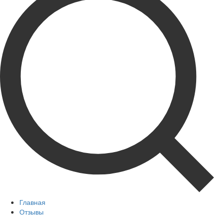
Главная
Отзывы