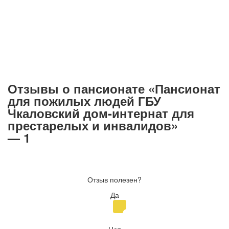
Отзывы о пансионате «Пансионат
для пожилых людей ГБУ
Чкаловский дом-интернат для
престарелых и инвалидов»
— 1
Отзыв полезен?
Да
Нет