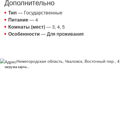
Дополнительно
Тип
— Государственные
Питание
— 4
Комнаты (мест)
— 3, 4, 5
Особенности
—
Для проживания
Нижегородская область, Чкаловск, Восточный пер., 4
загрузка карты...