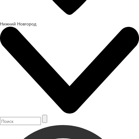
Нижний Новгород