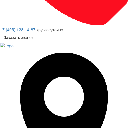
+7 (495) 128-14-87
круглосуточно
Заказать звонок