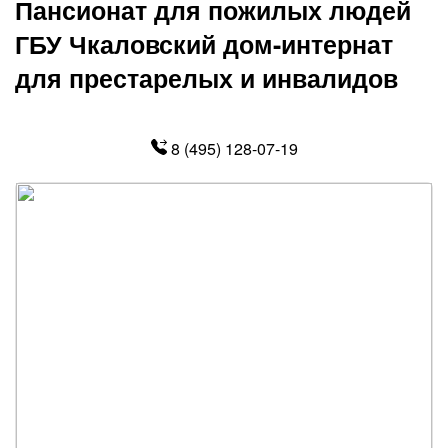
Пансионат для пожилых людей
ГБУ Чкаловский дом-интернат
для престарелых и инвалидов
8 (495) 128-07-19