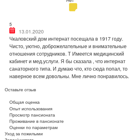
5
13.01.2020
Чкаловский дом интернат посещала в 1917 году.
Чисто, уютно, доброжелательные и внимательные
отношения сотрудников. Т Имеется медицинский
кабинет и мед.услуги. Я бы сказала , что интернат
санаторного типа. И думаю что, кто сюда попал, то
наверное всем довольны. Мне лично понравилось.
Оставьте отзыв
Общая оценка
Опыт использования
Просмотр пансионата
Проживание в пансионате
Оценки по параметрам
Уход за пожилыми
Запах/чистота