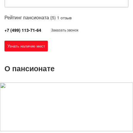
Рейтинг пансионата :
(5)
1 отзыв
+7 (499) 113-71-64
Заказать звонок
Узнать наличие мест
О пансионате