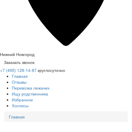
Нижний Новгород
Заказать звонок
+7 (495) 128-14-87
круглосуточно
Главная
Отзывы
Перевозка лежачих
Ищу родственника
Избранное
Хосписы
Главная