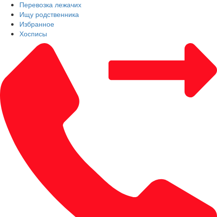
Перевозка лежачих
Ищу родственника
Избранное
Хосписы