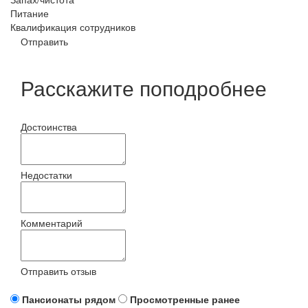
Питание
Квалификация сотрудников
Отправить
Расскажите поподробнее
Достоинства
Недостатки
Комментарий
Отправить отзыв
Пансионаты рядом
Просмотренные ранее