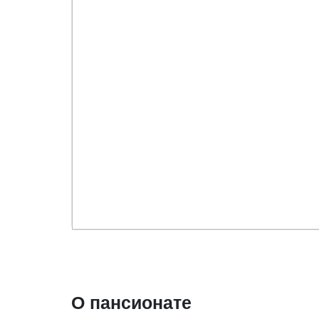
О пансионате