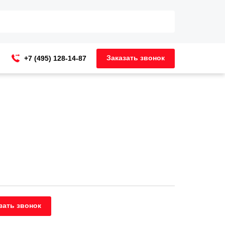
Заказать звонок
+7 (495) 128-14-87
зать звонок