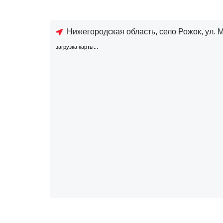
Нижегородская область, село Рожок, ул. 
загрузка карты...