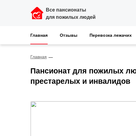
Все пансионаты
для пожилых людей
Главная
Отзывы
Перевозка лежачих
Главная
Пансионат для пожилых лю
престарелых и инвалидов