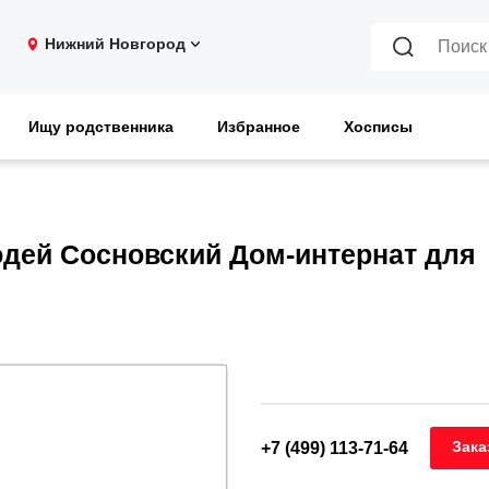
Нижний Новгород
Ищу родственника
Избранное
Хосписы
дей Сосновский Дом-интернат для
Зака
+7 (499) 113-71-64