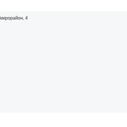
Микрорайон, 4