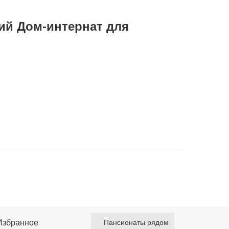
ий Дом-интернат для
Избранное
Пансионаты рядом